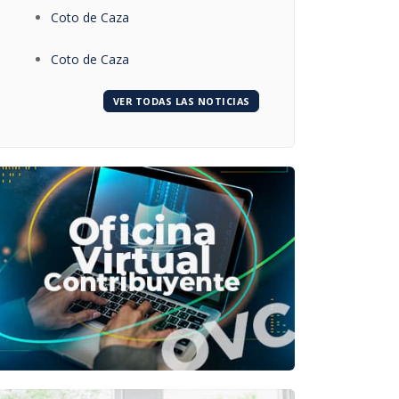
Coto de Caza
Coto de Caza
VER TODAS LAS NOTICIAS