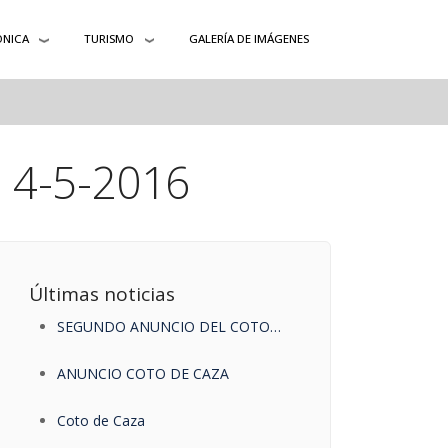
ÓNICA
TURISMO
GALERÍA DE IMÁGENES
e 4-5-2016
Últimas noticias
SEGUNDO ANUNCIO DEL COTO
DE CAZA
ANUNCIO COTO DE CAZA
Coto de Caza