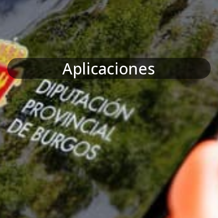
Aplicaciones